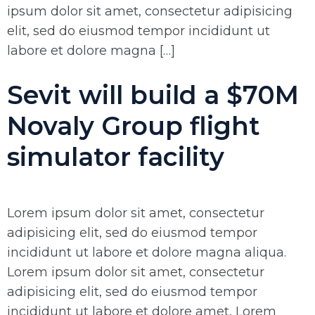
ipsum dolor sit amet, consectetur adipisicing
elit, sed do eiusmod tempor incididunt ut
labore et dolore magna […]
Sevit will build a $70M
Novaly Group flight
simulator facility
Lorem ipsum dolor sit amet, consectetur
adipisicing elit, sed do eiusmod tempor
incididunt ut labore et dolore magna aliqua.
Lorem ipsum dolor sit amet, consectetur
adipisicing elit, sed do eiusmod tempor
incididunt ut labore et dolore amet, Lorem