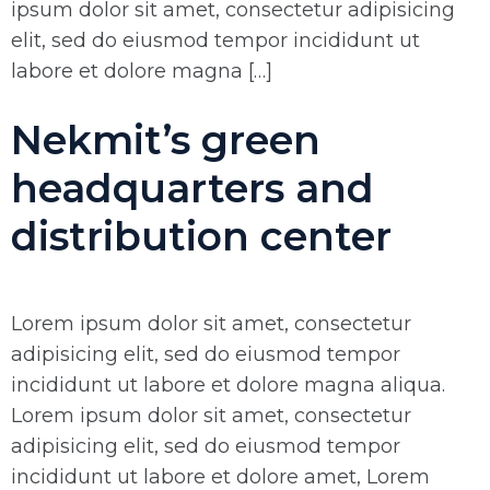
ipsum dolor sit amet, consectetur adipisicing
elit, sed do eiusmod tempor incididunt ut
labore et dolore magna […]
Nekmit’s green
headquarters and
distribution center
Lorem ipsum dolor sit amet, consectetur
adipisicing elit, sed do eiusmod tempor
incididunt ut labore et dolore magna aliqua.
Lorem ipsum dolor sit amet, consectetur
adipisicing elit, sed do eiusmod tempor
incididunt ut labore et dolore amet, Lorem