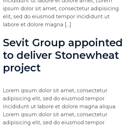
incididunt ut labore et dolore amet, Lorem
ipsum dolor sit amet, consectetur adipisicing
elit, sed do eiusmod tempor incididunt ut
labore et dolore magna […]
Sevit Group appointed
to deliver Stonewheat
project
Lorem ipsum dolor sit amet, consectetur
adipisicing elit, sed do eiusmod tempor
incididunt ut labore et dolore magna aliqua.
Lorem ipsum dolor sit amet, consectetur
adipisicing elit, sed do eiusmod tempor