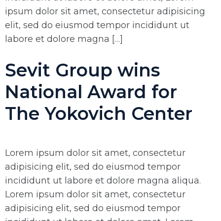
ipsum dolor sit amet, consectetur adipisicing
elit, sed do eiusmod tempor incididunt ut
labore et dolore magna […]
Sevit Group wins
National Award for
The Yokovich Center
Lorem ipsum dolor sit amet, consectetur
adipisicing elit, sed do eiusmod tempor
incididunt ut labore et dolore magna aliqua.
Lorem ipsum dolor sit amet, consectetur
adipisicing elit, sed do eiusmod tempor