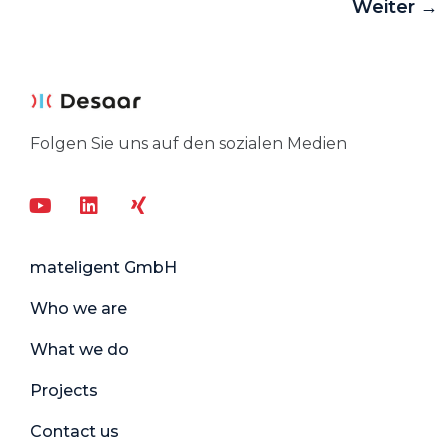
Weiter
→
Folgen Sie uns auf den sozialen Medien
mateligent GmbH
Who we are
What we do
Projects
Contact us