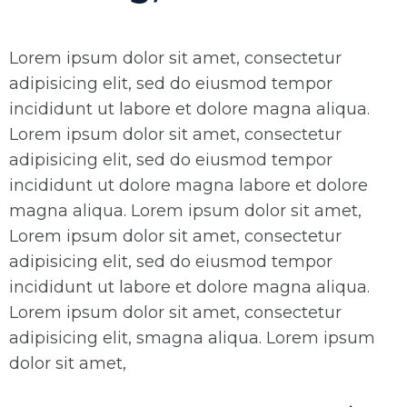
Lorem ipsum dolor sit amet, consectetur
adipisicing elit, sed do eiusmod tempor
incididunt ut labore et dolore magna aliqua.
Lorem ipsum dolor sit amet, consectetur
adipisicing elit, sed do eiusmod tempor
incididunt ut dolore magna labore et dolore
magna aliqua. Lorem ipsum dolor sit amet,
Lorem ipsum dolor sit amet, consectetur
adipisicing elit, sed do eiusmod tempor
incididunt ut labore et dolore magna aliqua.
Lorem ipsum dolor sit amet, consectetur
adipisicing elit, smagna aliqua. Lorem ipsum
dolor sit amet,