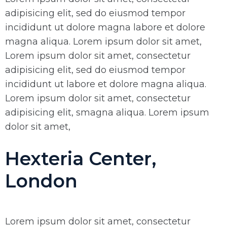
adipisicing elit, sed do eiusmod tempor
incididunt ut dolore magna labore et dolore
magna aliqua. Lorem ipsum dolor sit amet,
Lorem ipsum dolor sit amet, consectetur
adipisicing elit, sed do eiusmod tempor
incididunt ut labore et dolore magna aliqua.
Lorem ipsum dolor sit amet, consectetur
adipisicing elit, smagna aliqua. Lorem ipsum
dolor sit amet,
Hexteria Center,
London
Lorem ipsum dolor sit amet, consectetur