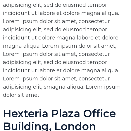
adipisicing elit, sed do eiusmod tempor
incididunt ut labore et dolore magna aliqua.
Lorem ipsum dolor sit amet, consectetur
adipisicing elit, sed do eiusmod tempor
incididunt ut dolore magna labore et dolore
magna aliqua. Lorem ipsum dolor sit amet,
Lorem ipsum dolor sit amet, consectetur
adipisicing elit, sed do eiusmod tempor
incididunt ut labore et dolore magna aliqua.
Lorem ipsum dolor sit amet, consectetur
adipisicing elit, smagna aliqua. Lorem ipsum
dolor sit amet,
Hexteria Plaza Office
Building, London