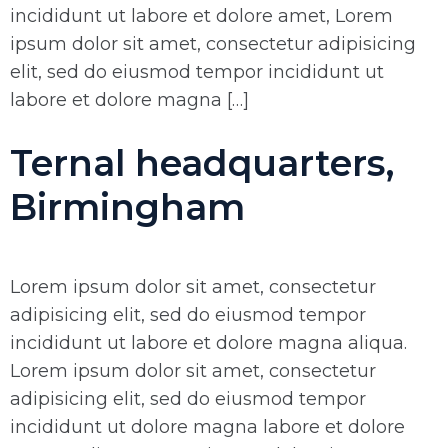
incididunt ut labore et dolore amet, Lorem
ipsum dolor sit amet, consectetur adipisicing
elit, sed do eiusmod tempor incididunt ut
labore et dolore magna […]
Ternal headquarters,
Birmingham
Lorem ipsum dolor sit amet, consectetur
adipisicing elit, sed do eiusmod tempor
incididunt ut labore et dolore magna aliqua.
Lorem ipsum dolor sit amet, consectetur
adipisicing elit, sed do eiusmod tempor
incididunt ut dolore magna labore et dolore