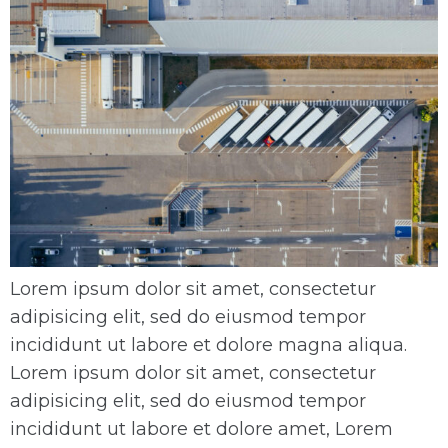
Lorem ipsum dolor sit amet, consectetur
adipisicing elit, sed do eiusmod tempor
incididunt ut labore et dolore magna aliqua.
Lorem ipsum dolor sit amet, consectetur
adipisicing elit, sed do eiusmod tempor
incididunt ut labore et dolore amet, Lorem