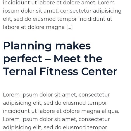
incididunt ut labore et dolore amet, Lorem
ipsum dolor sit amet, consectetur adipisicing
elit, sed do eiusmod tempor incididunt ut
labore et dolore magna […]
Planning makes
perfect – Meet the
Ternal Fitness Center
Lorem ipsum dolor sit amet, consectetur
adipisicing elit, sed do eiusmod tempor
incididunt ut labore et dolore magna aliqua.
Lorem ipsum dolor sit amet, consectetur
adipisicing elit, sed do eiusmod tempor